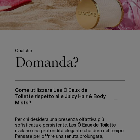
Qualche
Domanda?
Come utilizzare Les Ô Eaux de
Toilette rispetto alle Juicy Hair & Body
Mists?
Per chi desidera una presenza olfattiva più
sofisticata e persistente,
Les Ô Eaux de Toilette
rivelano una profondità elegante che dura nel tempo.
Pensate per offrire una tenuta prolungata,