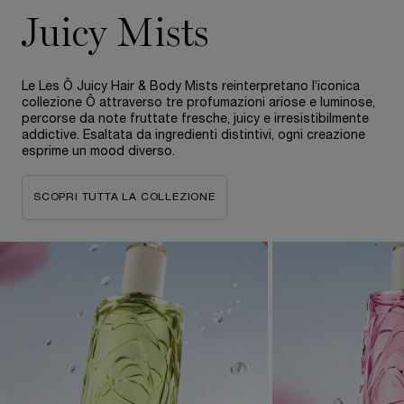
Juicy Mists
Le Les Ô Juicy Hair & Body Mists reinterpretano l’iconica
collezione Ô attraverso tre profumazioni ariose e luminose,
percorse da note fruttate fresche, juicy e irresistibilmente
addictive. Esaltata da ingredienti distintivi, ogni creazione
esprime un mood diverso.
SCOPRI TUTTA LA COLLEZIONE