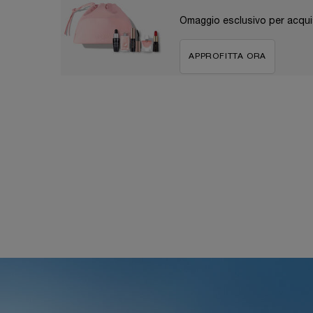
Omaggio esclusivo per acquis
APPROFITTA ORA