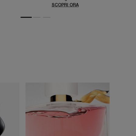
SCOPRI ORA