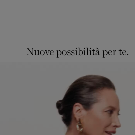
Nuove possibilità per te.