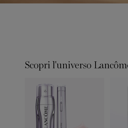
Scopri l'universo Lancôm