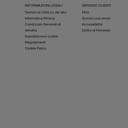
Footer navigation
INFORMAZIONI LEGALI
SERVIZIO CLIENTI
Termini di Utilizzo del sito
FAQ
Informativa Privacy
Scrivici una email
Condizioni Generali di
Accessibilità
Vendita
Diritto di Recesso
Impostazione cookie
Regolamenti
Cookie Policy