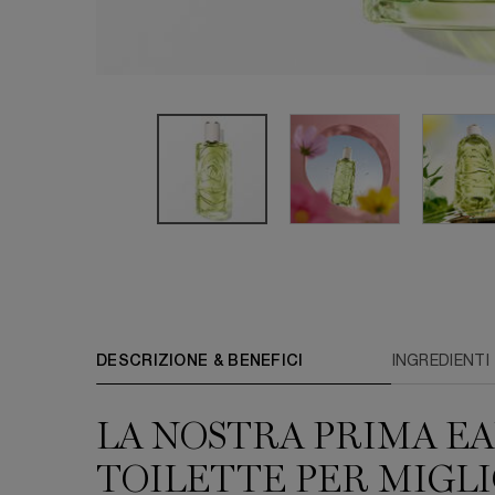
PDP Tabs
DESCRIZIONE & BENEFICI
INGREDIENTI
LA NOSTRA PRIMA EA
TOILETTE PER MIGL