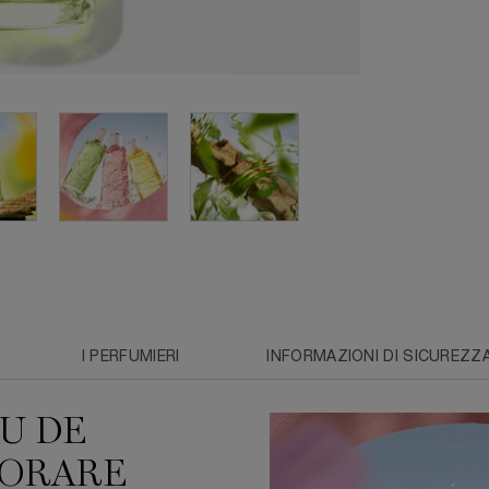
I PERFUMIERI
INFORMAZIONI DI SICUREZZ
U DE
IORARE