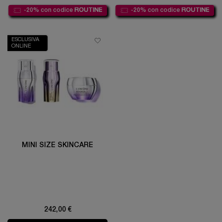
-20% con codice
ROUTINE
-20% con codice
ROUTINE
ESCLUSIVA
ONLINE
MINI SIZE SKINCARE
242,00 €