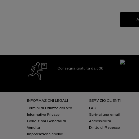
Consegna gratuita da 50€
Footer navigation
INFORMAZIONI LEGALI
SERVIZIO CLIENTI
Termini di Utilizzo del sito
FAQ
Informativa Privacy
Scrivici una email
Condizioni Generali di
Accessibilità
Vendita
Diritto di Recesso
Impostazione cookie