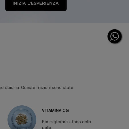
o Microbioma. Queste frazioni sono state
VITAMINA CG
Per migliorare il tono della
pelle.