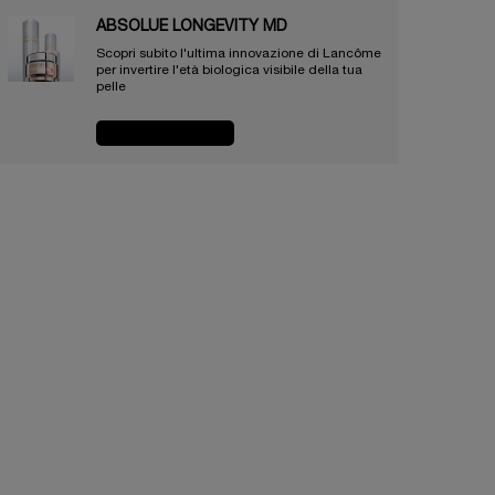
ABSOLUE LONGEVITY MD
Scopri subito l'ultima innovazione di Lancôme
per invertire l'età biologica visibile della tua
pelle
ACQUISTA ORA