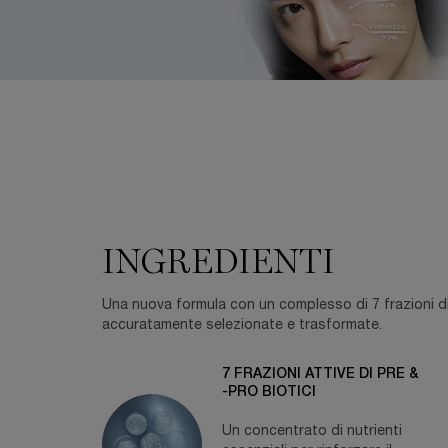
Ingredienti
INGREDIENTI
Una nuova formula con un complesso di 7 frazioni di p
accuratamente selezionate e trasformate.
7 FRAZIONI ATTIVE DI PRE &
-PRO BIOTICI
Un concentrato di nutrienti