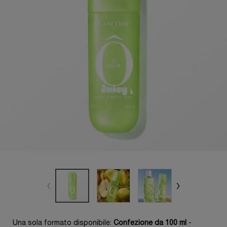
Una sola formato disponibile:
Confezione da 100 ml
-