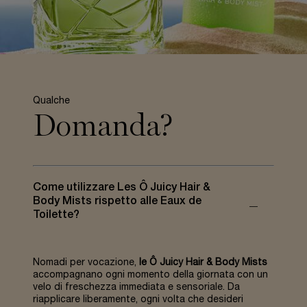
Qualche
Domanda?
Come utilizzare Les Ô Juicy Hair &
Body Mists rispetto alle Eaux de
Toilette?
Nomadi per vocazione,
le Ô Juicy Hair & Body Mists
accompagnano ogni momento della giornata con un
velo di freschezza immediata e sensoriale. Da
riapplicare liberamente, ogni volta che desideri