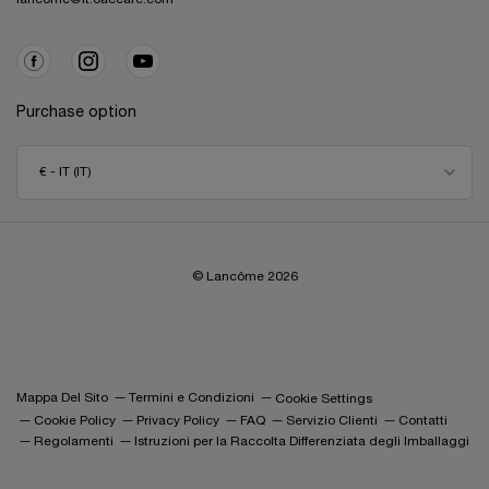
Purchase option
€ - IT (IT)
© Lancôme
2026
Mappa Del Sito
Termini e Condizioni
Cookie Settings
Cookie Policy
Privacy Policy
FAQ
Servizio Clienti
Contatti
Regolamenti
Istruzioni per la Raccolta Differenziata degli Imballaggi