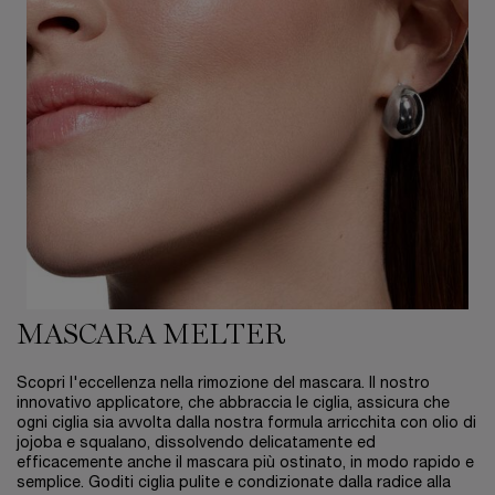
MASCARA MELTER
Scopri l'eccellenza nella rimozione del mascara. Il nostro
innovativo applicatore, che abbraccia le ciglia, assicura che
ogni ciglia sia avvolta dalla nostra formula arricchita con olio di
jojoba e squalano, dissolvendo delicatamente ed
efficacemente anche il mascara più ostinato, in modo rapido e
semplice. Goditi ciglia pulite e condizionate dalla radice alla