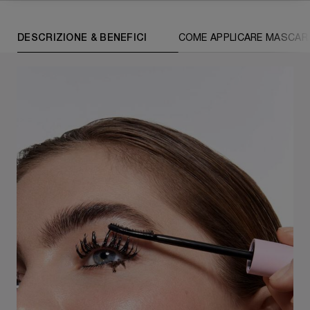
PDP Tabs
DESCRIZIONE & BENEFICI
COME APPLICARE MASCAR