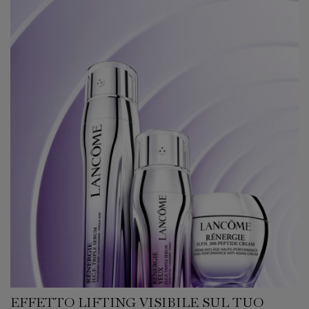
EFFETTO LIFTING VISIBILE SUL TUO