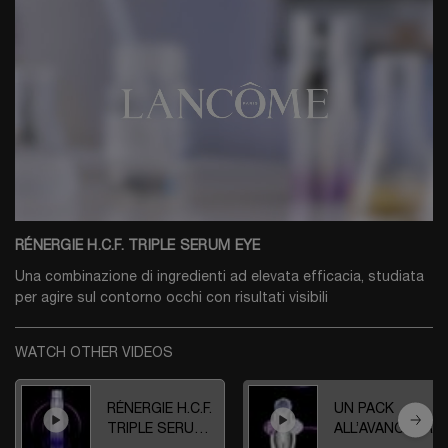
RÉNERGIE H.C.F. TRIPLE SERUM EYE
Una combinazione di ingredienti ad elevata efficacia, studiata
per agire sul contorno occhi con risultati visibili
WATCH OTHER VIDEOS
RÉNERGIE H.C.F.
UN PACK
TRIPLE SERUM
ALL’AVANGUARDI