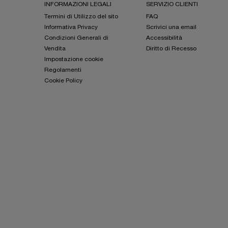
INFORMAZIONI LEGALI
SERVIZIO CLIENTI
Termini di Utilizzo del sito
FAQ
Informativa Privacy
Scrivici una email
Condizioni Generali di
Accessibilità
Vendita
Diritto di Recesso
Impostazione cookie
Regolamenti
Cookie Policy