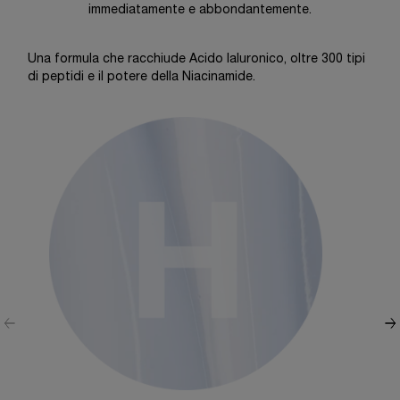
immediatamente e abbondantemente.
Una formula che racchiude Acido Ialuronico, oltre 300 tipi
di peptidi e il potere della Niacinamide.