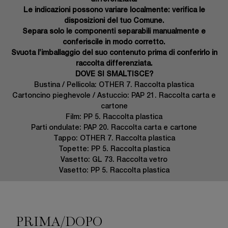
Le indicazioni possono variare localmente: verifica le
disposizioni del tuo Comune.
Separa solo le componenti separabili manualmente e
conferiscile in modo corretto.
Svuota l’imballaggio del suo contenuto prima di conferirlo in
raccolta differenziata.
DOVE SI SMALTISCE?
Bustina / Pellicola: OTHER 7. Raccolta plastica
Cartoncino pieghevole / Astuccio: PAP 21. Raccolta carta e
cartone
Film: PP 5. Raccolta plastica
Parti ondulate: PAP 20. Raccolta carta e cartone
Tappo: OTHER 7. Raccolta plastica
Topette: PP 5. Raccolta plastica
Vasetto: GL 73. Raccolta vetro
Vasetto: PP 5. Raccolta plastica
PRIMA/DOPO
PRIMA/DOPO