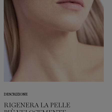
DESCRIZIONE
RIGENERA LA PELLE