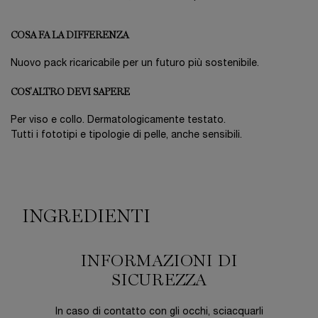
COSA FA LA DIFFERENZA
Nuovo pack ricaricabile per un futuro più sostenibile.
COS'ALTRO DEVI SAPERE
Per viso e collo. Dermatologicamente testato.
Tutti i fototipi e tipologie di pelle, anche sensibili.
Ingredienti
INGREDIENTI
INFORMAZIONI DI
SICUREZZA
In caso di contatto con gli occhi, sciacquarli