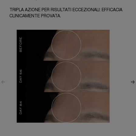
TRIPLA AZIONE PER RISULTATI ECCEZIONALI: EFFICACIA
CLINICAMENTE PROVATA.