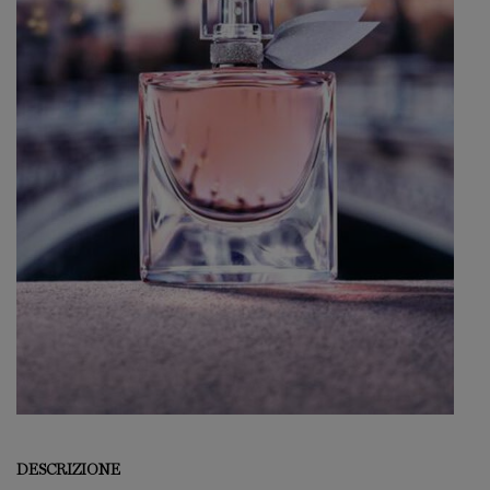
DESCRIZIONE