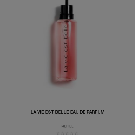
LA VIE EST BELLE EAU DE PARFUM
REFILL