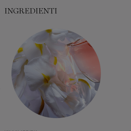
INGREDIENTI