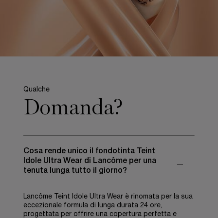
Qualche
Domanda?
Cosa rende unico il fondotinta Teint
Idole Ultra Wear di Lancôme per una
tenuta lunga tutto il giorno?
Lancôme Teint Idole Ultra Wear è rinomata per la sua
eccezionale formula di lunga durata 24 ore,
progettata per offrire una copertura perfetta e