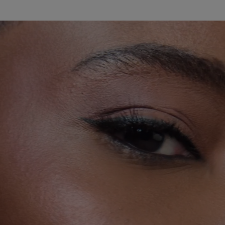
Get The Look