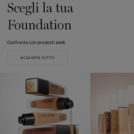
Scegli la tua
Foundation
Confronta con prodotti simili.
ACQUISTA TUTTO