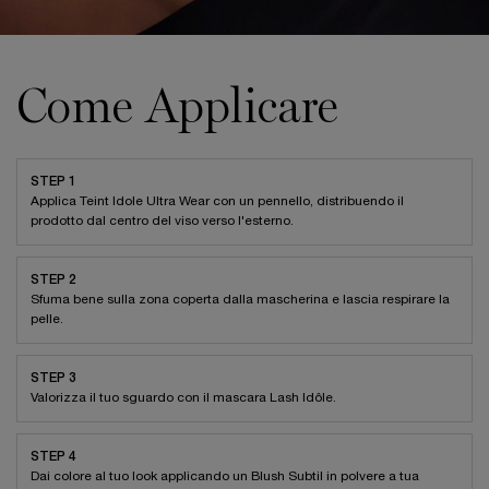
Come Applicare
STEP 1
Applica Teint Idole Ultra Wear con un pennello, distribuendo il
prodotto dal centro del viso verso l'esterno.
STEP 2
Sfuma bene sulla zona coperta dalla mascherina e lascia respirare la
pelle.
STEP 3
Valorizza il tuo sguardo con il mascara Lash Idôle.
STEP 4
Dai colore al tuo look applicando un Blush Subtil in polvere a tua