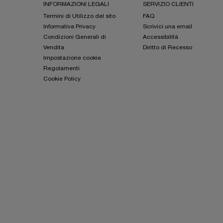
INFORMAZIONI LEGALI
SERVIZIO CLIENTI
Termini di Utilizzo del sito
FAQ
Informativa Privacy
Scrivici una email
Condizioni Generali di
Accessibilità
Vendita
Diritto di Recesso
Impostazione cookie
Regolamenti
Cookie Policy