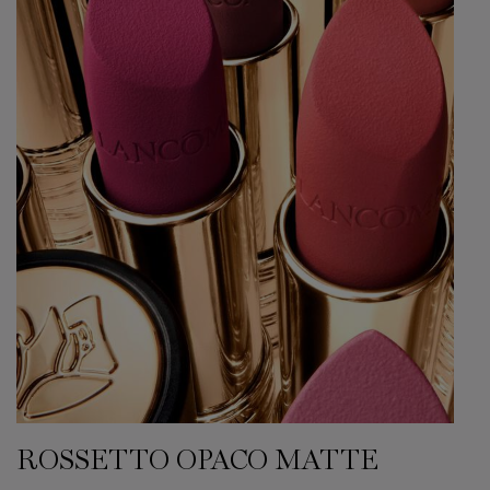
ROSSETTO OPACO MATTE