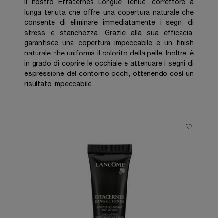
Il nostro
Effacernes Longue Tenue
, correttore a
lunga tenuta che offre una copertura naturale che
consente di eliminare immediatamente i segni di
stress e stanchezza. Grazie alla sua efficacia,
garantisce una copertura impeccabile e un finish
naturale che uniforma il colorito della pelle. Inoltre, è
in grado di coprire le occhiaie e attenuare i segni di
espressione del contorno occhi, ottenendo così un
risultato impeccabile.