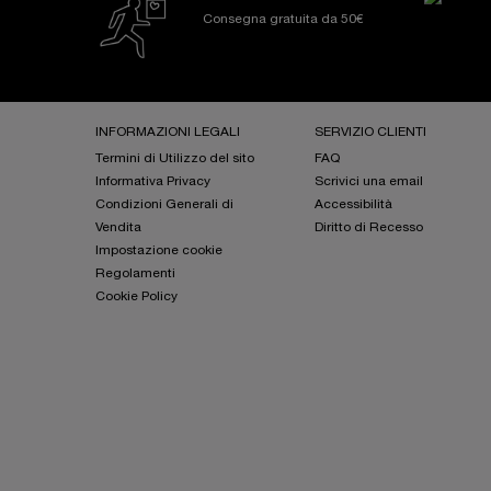
Consegna gratuita da 50€
Footer navigation
INFORMAZIONI LEGALI
SERVIZIO CLIENTI
Termini di Utilizzo del sito
FAQ
Informativa Privacy
Scrivici una email
Condizioni Generali di
Accessibilità
Vendita
Diritto di Recesso
Impostazione cookie
Regolamenti
Cookie Policy