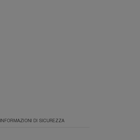
INFORMAZIONI DI SICUREZZA