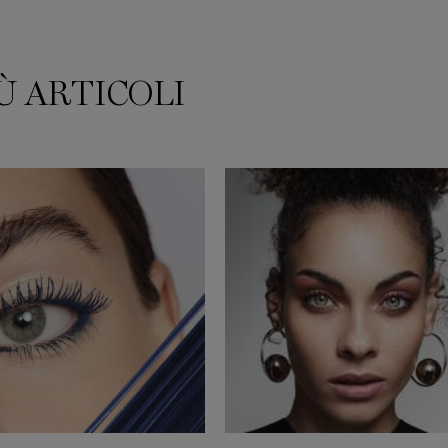
Ù ARTICOLI