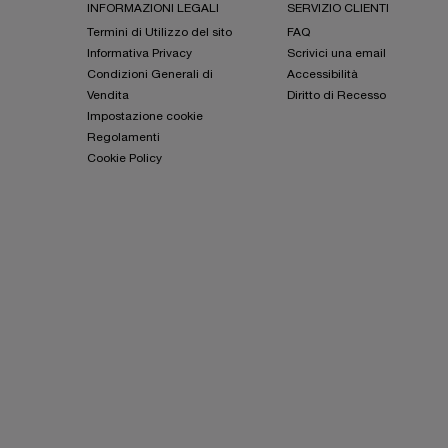
INFORMAZIONI LEGALI
SERVIZIO CLIENTI
Termini di Utilizzo del sito
FAQ
Informativa Privacy
Scrivici una email
Condizioni Generali di
Accessibilità
Vendita
Diritto di Recesso
Impostazione cookie
Regolamenti
Cookie Policy