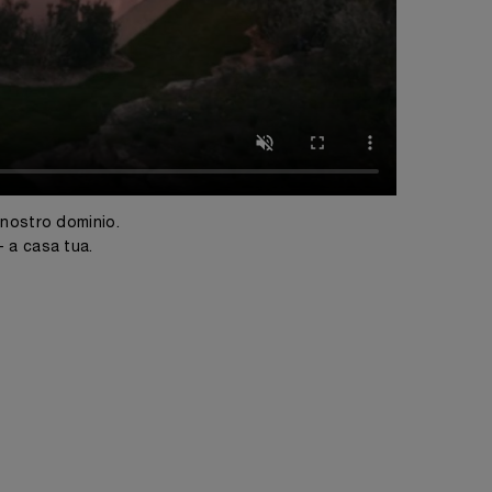
 nostro dominio.
- a casa tua.