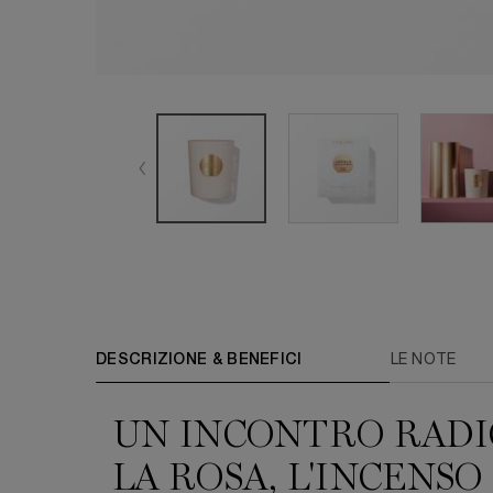
PDP Tabs
DESCRIZIONE & BENEFICI
LE NOTE
UN INCONTRO RADI
LA ROSA, L'INCENSO