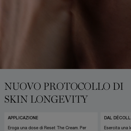
NUOVO PROTOCOLLO DI
SKIN LONGEVITY
APPLICAZIONE
DAL DÉCOLL
Eroga una dose di Reset The Cream. Per
Esercita una 