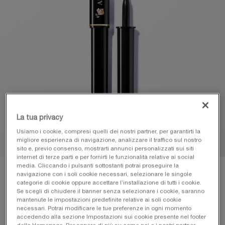
La tua privacy
Usiamo i cookie, compresi quelli dei nostri partner, per garantirti la
migliore esperienza di navigazione, analizzare il traffico sul nostro
sito e, previo consenso, mostrarti annunci personalizzati sui siti
internet di terze parti e per fornirti le funzionalità relative ai social
media. Cliccando i pulsanti sottostanti potrai proseguire la
navigazione con i soli cookie necessari, selezionare le singole
VIRTUAL TRY-ON
ARTLINER EYELINER
categorie di cookie oppure accettare l’installazione di tutti i cookie.
Se scegli di chiudere il banner senza selezionare i cookie, saranno
mantenute le impostazioni predefinite relative ai soli cookie
necessari. Potrai modificare le tue preferenze in ogni momento
accedendo alla sezione Impostazioni sui cookie presente nel footer