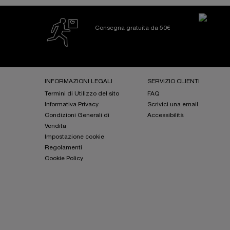
Consegna gratuita da 50€
Footer navigation
INFORMAZIONI LEGALI
SERVIZIO CLIENTI
Termini di Utilizzo del sito
FAQ
Informativa Privacy
Scrivici una email
Condizioni Generali di
Accessibilità
Vendita
Impostazione cookie
Regolamenti
Cookie Policy