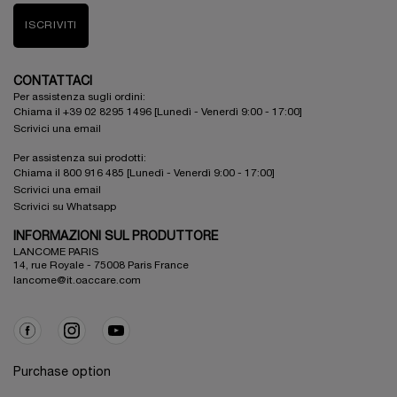
ISCRIVITI
CONTATTACI
Per assistenza sugli ordini:
Chiama il +39 02 8295 1496 [Lunedì - Venerdì 9:00 - 17:00]
Scrivici una email
Per assistenza sui prodotti:
Chiama il 800 916 485 [Lunedì - Venerdì 9:00 - 17:00]
Scrivici una email
Scrivici su Whatsapp
INFORMAZIONI SUL PRODUTTORE
LANCOME PARIS
14, rue Royale - 75008 Paris France
lancome@it.oaccare.com
Purchase option