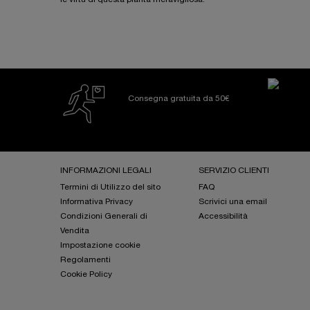
Consegna gratuita da 50€
Footer navigation
INFORMAZIONI LEGALI
SERVIZIO CLIENTI
Termini di Utilizzo del sito
FAQ
Informativa Privacy
Scrivici una email
Condizioni Generali di
Accessibilità
Vendita
Impostazione cookie
Regolamenti
Cookie Policy