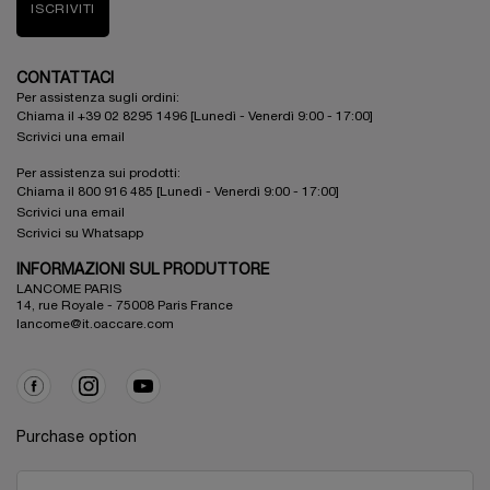
ISCRIVITI
CONTATTACI
Per assistenza sugli ordini:
Chiama il +39 02 8295 1496 [Lunedì - Venerdì 9:00 - 17:00]
Scrivici una email
Per assistenza sui prodotti:
Chiama il 800 916 485 [Lunedì - Venerdì 9:00 - 17:00]
Scrivici una email
Scrivici su Whatsapp
INFORMAZIONI SUL PRODUTTORE
LANCOME PARIS
14, rue Royale - 75008 Paris France
lancome@it.oaccare.com
Purchase option