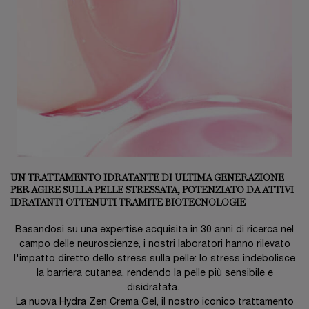
UN TRATTAMENTO IDRATANTE DI ULTIMA GENERAZIONE
PER AGIRE SULLA PELLE STRESSATA, POTENZIATO DA ATTIVI
IDRATANTI OTTENUTI TRAMITE BIOTECNOLOGIE
Basandosi su una expertise acquisita in 30 anni di ricerca nel
campo delle neuroscienze, i nostri laboratori hanno rilevato
l'impatto diretto dello stress sulla pelle: lo stress indebolisce
la barriera cutanea, rendendo la pelle più sensibile e
disidratata.
La nuova Hydra Zen Crema Gel, il nostro iconico trattamento