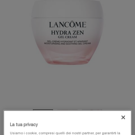
La tua privacy
Usiamo i cookie, compresi quelli dei nostri partner, per garantirti la